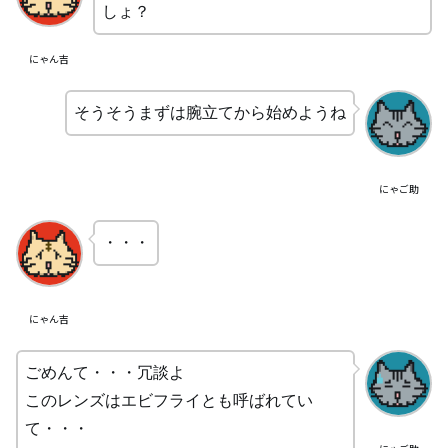
しょ？
にゃん吉
そうそうまずは腕立てから始めようね
にゃご助
・・・
にゃん吉
ごめんて・・・冗談よ
このレンズはエビフライとも呼ばれてい
て・・・