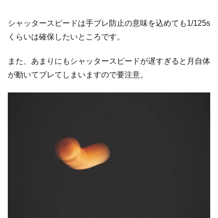
シャッタースピードは手ブレ防止の意味を込めても1/125s
くらいは確保したいところです。
また、あまりにもシャッタースピードが遅すぎると月自体
が動いてブレてしまいますので要注意。