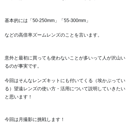
基本的には「50-250mm」「55-300mm」
などの高倍率ズームレンズのことを言います。
意外と最初に買っても使わないことが多いって人が沢山い
るのが事実です。
今回はそんなレンズキットにも付いてくる（埃かぶってい
る）望遠レンズの使い方・活用について説明していきたい
と思います！
今回は月撮影に挑戦します！