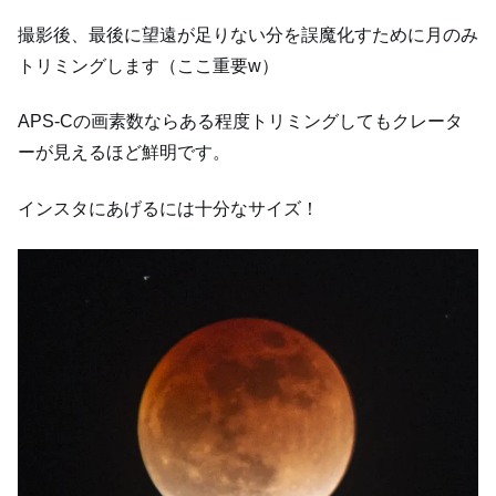
撮影後、最後に望遠が足りない分を誤魔化すために月のみ
トリミングします（ここ重要w）
APS-Cの画素数ならある程度トリミングしてもクレータ
ーが見えるほど鮮明です。
インスタにあげるには十分なサイズ！