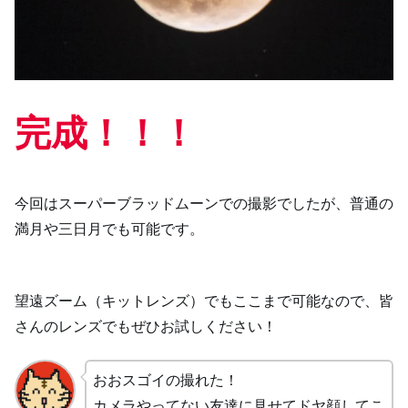
完成！！！
今回はスーパーブラッドムーンでの撮影でしたが、普通の
満月や三日月でも可能です。
望遠ズーム（キットレンズ）でもここまで可能なので、皆
さんのレンズでもぜひお試しください！
おおスゴイの撮れた！
カメラやってない友達に見せてドヤ顔してこ