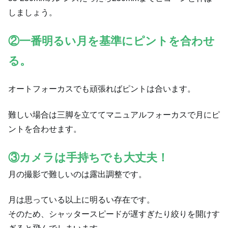
しましょう。
②一番明るい月を基準にピントを合わせ
る。
オートフォーカスでも頑張ればピントは合います。
難しい場合は三脚を立ててマニュアルフォーカスで月にピ
ントを合わせます。
③カメラは手持ちでも大丈夫！
月の撮影で難しいのは露出調整です。
月は思っている以上に明るい存在です。
そのため、シャッタースピードが遅すぎたり絞りを開けす