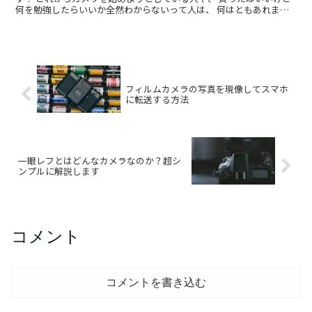
何を勉強したらいいか全然わからないって人は、 何はともあれまず
はこの記事を...
フィルムカメラの写真を現像してスマホ
に転送する方法
一眼レフとはどんなカメラなのか？超シ
ンプルに解説します
コメント
コメントを書き込む