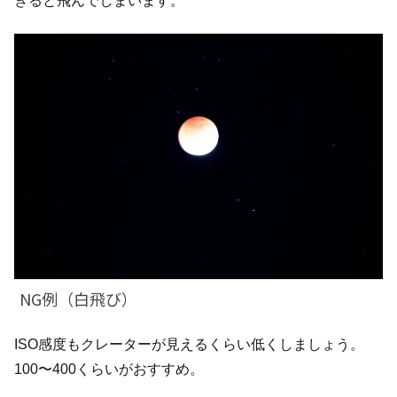
ぎると飛んでしまいます。
NG例（白飛び）
ISO感度もクレーターが見えるくらい低くしましょう。
100〜400くらいがおすすめ。