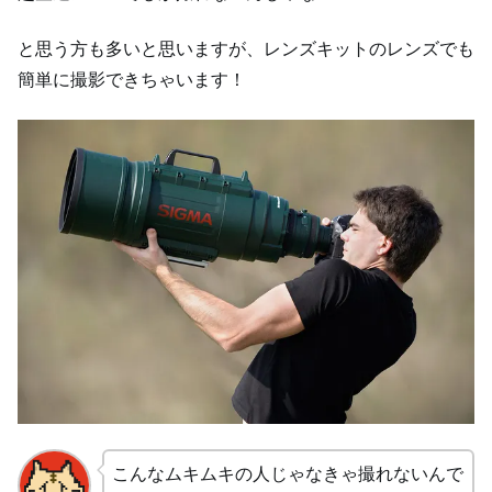
と思う方も多いと思いますが、レンズキットのレンズでも
簡単に撮影できちゃいます！
こんなムキムキの人じゃなきゃ撮れないんで