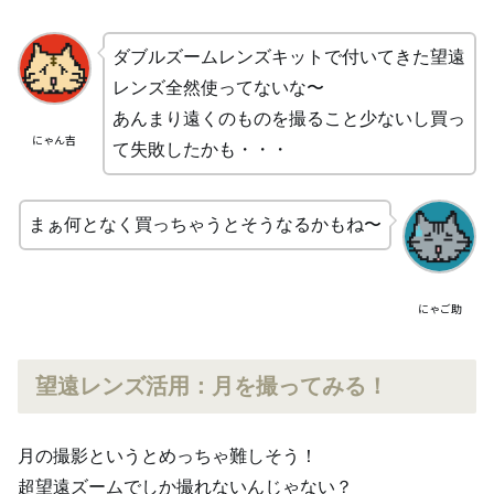
ダブルズームレンズキットで付いてきた望遠
レンズ全然使ってないな〜
あんまり遠くのものを撮ること少ないし買っ
にゃん吉
て失敗したかも・・・
まぁ何となく買っちゃうとそうなるかもね〜
にゃご助
望遠レンズ活用：月を撮ってみる！
月の撮影というとめっちゃ難しそう！
超望遠ズームでしか撮れないんじゃない？