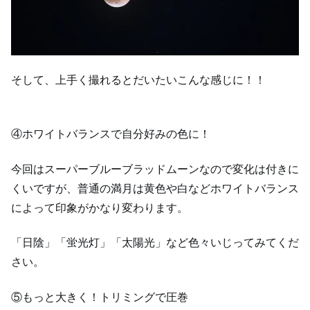
そして、上手く撮れるとだいたいこんな感じに！！
④ホワイトバランスで自分好みの色に！
今回はスーパーブルーブラッドムーンなので変化は付きに
くいですが、普通の満月は黄色や白などホワイトバランス
によって印象がかなり変わります。
「日陰」「蛍光灯」「太陽光」など色々いじってみてくだ
さい。
⑤もっと大きく！トリミングで圧巻